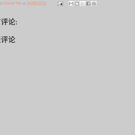
 by
David Wu
at
10/06/2024
评论:
表评论