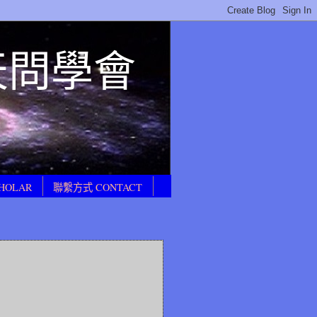
E 天問學會
HOLAR
聯繫方式 CONTACT