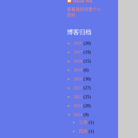
David Wu
查看我的完整个人
资料
博客归档
►
2016
(20)
►
2017
(19)
►
2018
(15)
►
2019
(6)
►
2020
(30)
►
2021
(27)
►
2022
(25)
►
2023
(20)
▼
2024
(9)
►
三月
(1)
►
四月
(1)