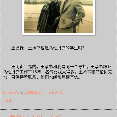
王德禄：王承书也是乌伦贝克的学生吗？
王明贞：是的。王承书和我是同一个导师。王承书跟随
乌伦贝克工作了15年，名气比我大得多。王承书和乌伦贝克
也一直保持着联系，他们也经常互相写信。
David Wu
at
11/26/2023
没有评论:
共享