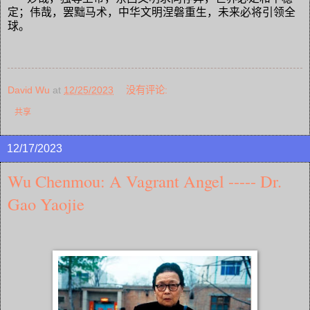
定；伟哉，罢黜马术，中华文明涅磐重生，未来必将引领全
球。
David Wu
at
12/25/2023
没有评论:
共享
12/17/2023
Wu Chenmou: A Vagrant Angel ----- Dr.
Gao Yaojie