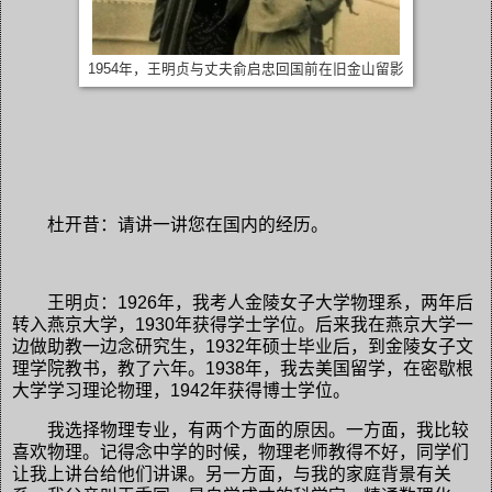
1954年，王明贞与丈夫俞启忠回国前在旧金山留影
杜开昔：请讲一讲您在国内的经历。
王明贞：1926年，我考人金陵女子大学物理系，两年后
转入燕京大学，1930年获得学士学位。后来我在燕京大学一
边做助教一边念研究生，1932年硕士毕业后，到金陵女子文
理学院教书，教了六年。1938年，我去美国留学，在密歇根
大学学习理论物理，1942年获得博士学位。
我选择物理专业，有两个方面的原因。一方面，我比较
喜欢物理。记得念中学的时候，物理老师教得不好，同学们
让我上讲台给他们讲课。另一方面，与我的家庭背景有关