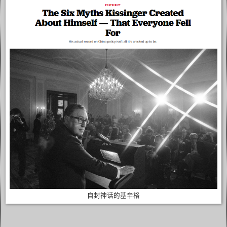
自封神话的基辛格