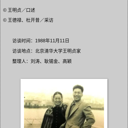
© 王明贞／口述
© 王德禄、杜开昔／采访
访谈时间：1988年11月11日
访谈地点：北京清华大学王明贞家
整理人：刘涛、耿锡金、高颖