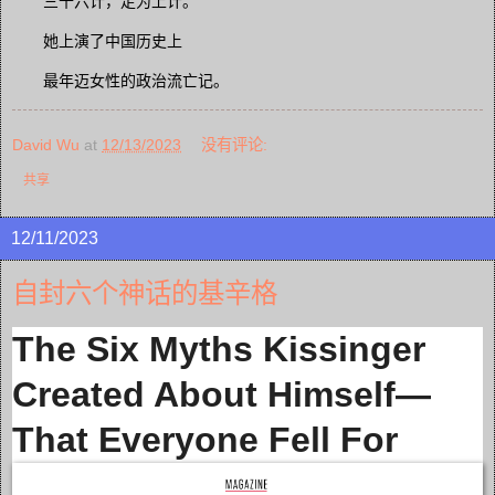
三十六计，走为上计。
她上演了中国历史上
最年迈女性的政治流亡记。
David Wu
at
12/13/2023
没有评论:
共享
12/11/2023
自封六个神话的基辛格
The Six Myths Kissinger
Created About Himself—
That Everyone Fell For