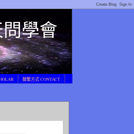
E 天問學會
HOLAR
聯繫方式 CONTACT