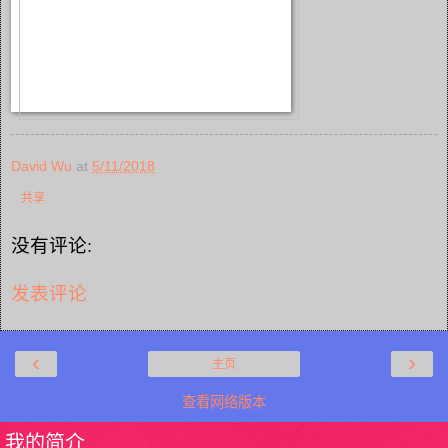
David Wu
at
5/11/2018
共享
没有评论:
发表评论
‹
›
主页
查看网络版本
我的简介