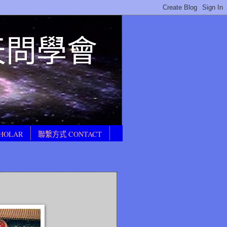
E 天問學會
HOLAR
聯繫方式 CONTACT