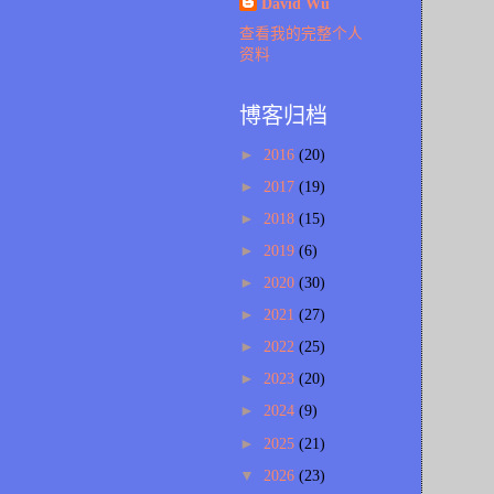
David Wu
查看我的完整个人
资料
博客归档
►
2016
(20)
►
2017
(19)
►
2018
(15)
►
2019
(6)
►
2020
(30)
►
2021
(27)
►
2022
(25)
►
2023
(20)
►
2024
(9)
►
2025
(21)
▼
2026
(23)