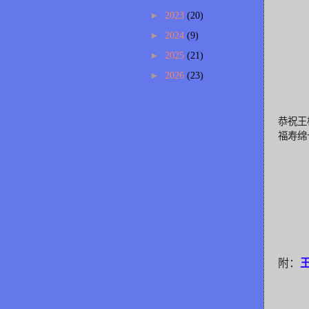
►
2023
(20)
►
2024
(9)
►
2025
(21)
►
2026
(23)
恭祝王
福寿绵
附：
王