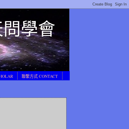
E 天問學會
HOLAR
聯繫方式 CONTACT